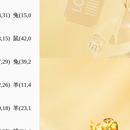
,31) 兔(15,0
,15) 鼠(42,0
,29) 兔(39,2
,26) 羊(11,4
,18) 羊(23,1