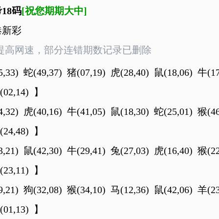
18码
[祝您期期大中]
港新彩
提高网速，部分连错期数记录已删除
33) 蛇(49,37) 猪(07,19) 虎(28,40) 鼠(18,06) 牛(17
(02,14) 】
32) 虎(40,16) 牛(41,05) 鼠(18,30) 蛇(25,01) 猴(46
(24,48) 】
21) 鼠(42,30) 牛(29,41) 兔(27,03) 虎(16,40) 猴(22
(23,11) 】
21) 狗(32,08) 猴(34,10) 马(12,36) 鼠(42,06) 羊(23
(01,13) 】