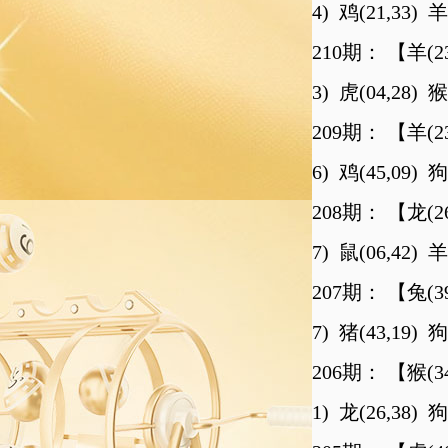
4) 鸡(21,33) 羊
210期：
【羊(23,
3) 虎(04,28) 猴
209期：
【羊(23,
6) 鸡(45,09) 狗
208期：
【龙(26,
7) 鼠(06,42) 羊
207期：
【兔(39,
7) 猪(43,19) 狗
206期：
【猴(34,
1) 龙(26,38) 狗