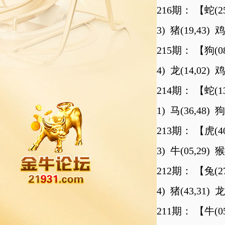
216期：
【蛇(25,
3) 猪(19,43) 鸡
215期：
【狗(08,
4) 龙(14,02) 鸡
214期：
【蛇(13,
1) 马(36,48) 狗
213期：
【虎(40,
3) 牛(05,29) 猴
212期：
【兔(27,
4) 猪(43,31) 龙
211期：
【牛(05,